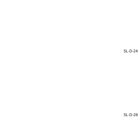
SL-D-24
SL-D-28