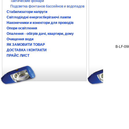
Тактические фонари
Подсветка фонтанов бассейнов и водопадов
Стабилизатори напруги
Світлодіодні енергосберігаючі лампи
Наконечники и конектори для проводів
Опори освітлення
Опалення - обігрів дачі, квартири, дому
Очищення води
ЯК ЗАМОВИТИ ТОВАР
В-LF-09
ДОСТАВКА І КОНТАКТИ
ПРАЙС ЛИСТ