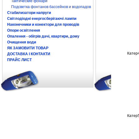
Тактические фонари
Подсветка фонтанов бассейнов и водопадов
Стабилизатори напруги
Світлодіодні енергосберігаючі лампи
Наконечники и конектори для проводів
Опори освітлення
Опалення - обігрів дачі, квартири, дому
Очищення води
ЯК ЗАМОВИТИ ТОВАР
Катер
ДОСТАВКА І КОНТАКТИ
ПРАЙС ЛИСТ
Катер