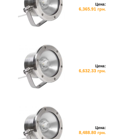
Цена:
6,365.91 грн.
Цена:
6,632.33 грн.
Цена:
8,488.80 грн.