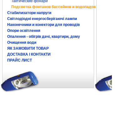
Тактические фонари
Подсветка фонтанов бассейнов и водопадов
Стабилизатори напруги
Світлодіодні енергосберігаючі лампи
Наконечники и конектори для проводів
Опори освітлення
Опалення - обігрів дачі, квартири, дому
Очищення води
ЯК ЗАМОВИТИ ТОВАР
ДОСТАВКА І КОНТАКТИ
ПРАЙС ЛИСТ