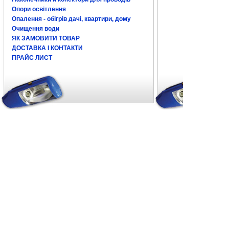
Опори освітлення
Опалення - обігрів дачі, квартири, дому
Очищення води
ЯК ЗАМОВИТИ ТОВАР
ДОСТАВКА І КОНТАКТИ
ПРАЙС ЛИСТ