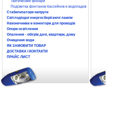
Тактические фонари
Подсветка фонтанов бассейнов и водопадов
Стабилизатори напруги
Світлодіодні енергосберігаючі лампи
Наконечники и конектори для проводів
Опори освітлення
Опалення - обігрів дачі, квартири, дому
Очищення води
ЯК ЗАМОВИТИ ТОВАР
ДОСТАВКА І КОНТАКТИ
ПРАЙС ЛИСТ