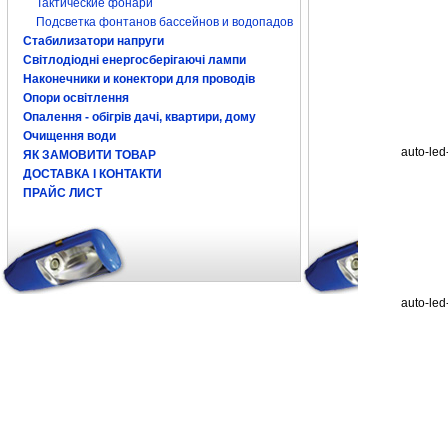
Тактические фонари
Подсветка фонтанов бассейнов и водопадов
Стабилизатори напруги
Світлодіодні енергосберігаючі лампи
Наконечники и конектори для проводів
Опори освітлення
Опалення - обігрів дачі, квартири, дому
Очищення води
auto-led
ЯК ЗАМОВИТИ ТОВАР
ДОСТАВКА І КОНТАКТИ
ПРАЙС ЛИСТ
auto-led