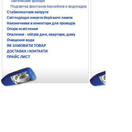
Тактические фонари
Подсветка фонтанов бассейнов и водопадов
Стабилизатори напруги
Світлодіодні енергосберігаючі лампи
Наконечники и конектори для проводів
Опори освітлення
Опалення - обігрів дачі, квартири, дому
Очищення води
ЯК ЗАМОВИТИ ТОВАР
ДОСТАВКА І КОНТАКТИ
ПРАЙС ЛИСТ