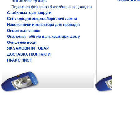
Тактические фонари
Подсветка фонтанов бассейнов и водопадов
Стабилизатори напруги
Світлодіодні енергосберігаючі лампи
Наконечники и конектори для проводів
Опори освітлення
Опалення - обігрів дачі, квартири, дому
Очищення води
ЯК ЗАМОВИТИ ТОВАР
ДОСТАВКА І КОНТАКТИ
ПРАЙС ЛИСТ