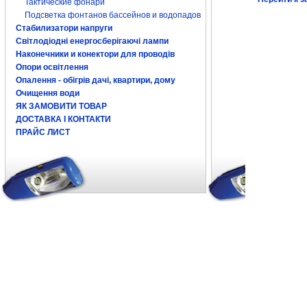
Тактические фонари
Подсветка фонтанов бассейнов и водопадов
Стабилизатори напруги
Світлодіодні енергосберігаючі лампи
Наконечники и конектори для проводів
Опори освітлення
Опалення - обігрів дачі, квартири, дому
Очищення води
ЯК ЗАМОВИТИ ТОВАР
ДОСТАВКА І КОНТАКТИ
ПРАЙС ЛИСТ