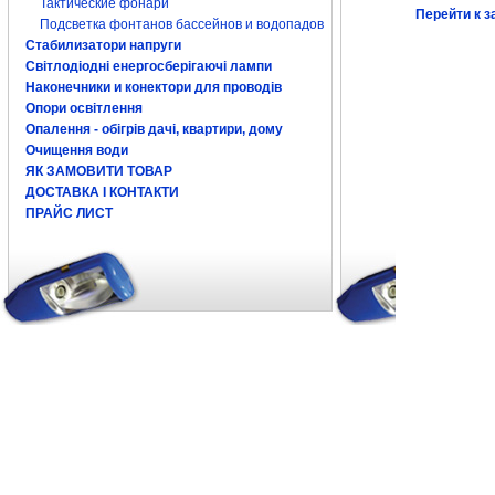
Тактические фонари
Перейти к з
Подсветка фонтанов бассейнов и водопадов
Стабилизатори напруги
Світлодіодні енергосберігаючі лампи
Наконечники и конектори для проводів
Опори освітлення
Опалення - обігрів дачі, квартири, дому
Очищення води
ЯК ЗАМОВИТИ ТОВАР
ДОСТАВКА І КОНТАКТИ
ПРАЙС ЛИСТ