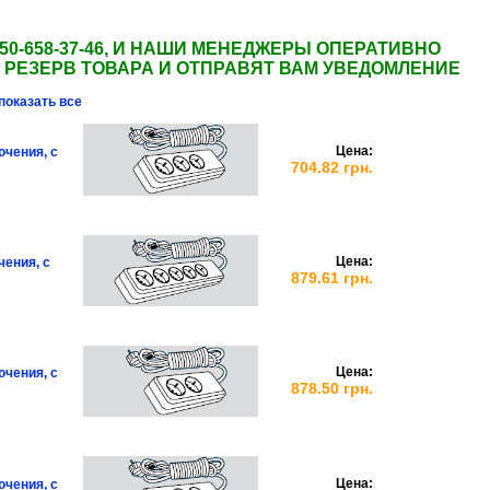
50-658-37-46, И НАШИ МЕНЕДЖЕРЫ ОПЕРАТИВНО
 РЕЗЕРВ ТОВАРА И ОТПРАВЯТ ВАМ УВЕДОМЛЕНИЕ
показать все
Цена:
ючения, с
704.82 грн.
Цена:
чения, с
879.61 грн.
Цена:
ючения, с
878.50 грн.
Цена:
ючения, с