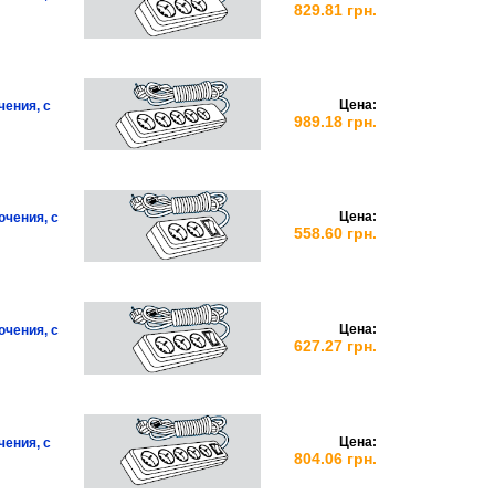
829.81 грн.
Цена:
чения, с
989.18 грн.
Цена:
ючения, с
558.60 грн.
Цена:
ючения, с
627.27 грн.
Цена:
чения, с
804.06 грн.