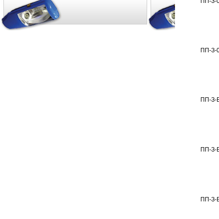
ПП-З-
ПП-З-
ПП-З-
ПП-З-
ПП-З-