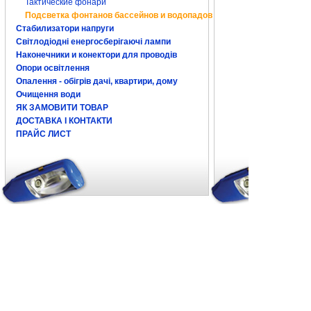
Тактические фонари
Подсветка фонтанов бассейнов и водопадов
Стабилизатори напруги
Світлодіодні енергосберігаючі лампи
Наконечники и конектори для проводів
Опори освітлення
Опалення - обігрів дачі, квартири, дому
Очищення води
ЯК ЗАМОВИТИ ТОВАР
ДОСТАВКА І КОНТАКТИ
ПРАЙС ЛИСТ